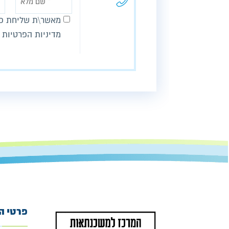
מאשר\ת שליחת פר
מדיניות הפרטיות 
פרטי ה