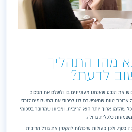
א מהו התהליך
שוב לדעת?
וש את הנכס שאנחנו מעוניינים בו ולשלם את הסכום
 ארוכת טווח שמאפשרת לנו לפרוס את התשלומים לנכס
ל שהזמן ארוך יותר הוא הריבית. ומכיוון שמדובר בסכומי
 משמעות כלכלית גדולה.
 כסף. ולכן פעולות שיכולות להקטין את גודל הריבית