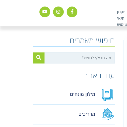
תקנון
ותנאי
ימוש
חיפוש מאמרים
עוד באתר
מילון מונחים
מדריכים