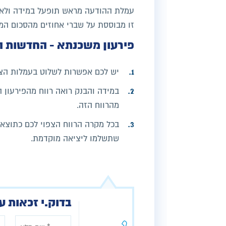
זו מבוססת על שברי אחוזים מהסכום המס
פירעון משכנתא - החדשות ה
יש לכם אפשרות לשלוט בעמלות הצפ
במידה והבנק רואה רווח מהפירעון ה
מהרווח הזה.
בכל מקרה הרווח הצפוי לכם כתוצא
שתשלמו ליציאה מוקדמת.
בדוק.י זכאות ע