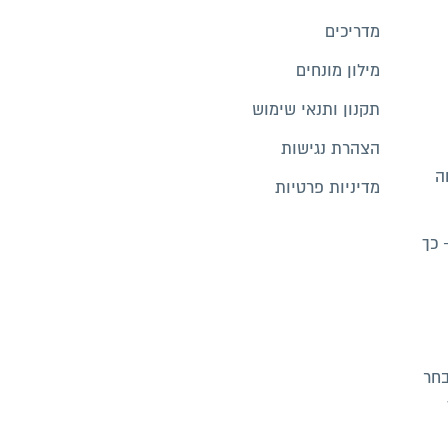
מדריכים
מילון מונחים
תקנון ותנאי שימוש
הצהרת נגישות
ה
מדיניות פרטיות
 כך
בחר