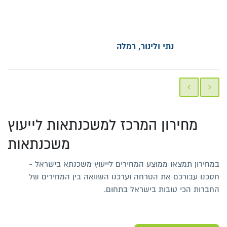
נתי ולינור, רמלה
מחירון המרכז למשכנתאות לייעוץ
משכנתאות
במחירון תמצאו ממוצע המחירים לייעוץ משכנתא בישראל -
חסכנו עבורכם את הטרחה וערכנו השוואה בין המחירים של
החברות הכי טובות בישראל בתחום.