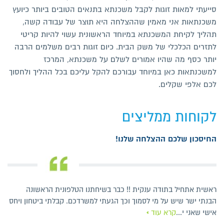
סייעתי למאות זוגות לקבל משכנתא בתנאים הטובים ביותר כיועץ
משכנתאות אני מאמין שההצלחה היא תוצר של עבודה קשה,
תהליך לקיחת המשכנתא במיוחד הראשונית עשוי להיות קריטי
לתזרים הכלכלי של משק הבית. כיום זוגות רבים משלמים הרבה
יותר כסף מה שהיו אמורים לשלם על משכנתא, המרכז
למשכנתאות כאן במיוחד עבורכם להקל עליכם בכל ההליך ולחסוך
לכם אלפי שקלים.
לקוחות ממליצים
החיסכון שלכם ההצלחה שלנו!
ראשית אתחיל בתודה ענקית !! כבר בשיחתנו הטלפונית הראשונה
הבנתי ישר שיש על מי לסמוך וכך הגעתי למשרדכם. קבלתי ביטחון ויחס
אישי שאני י
...
קרא עוד