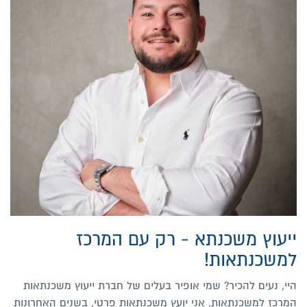
ייעוץ משכנתא - רק עם המרכז
למשכנתאות!
היי, נעים להכיר? שמי אופיר בעלים של חברת ייעוץ משכנתאות
המרכז למשכנתאות, אני יועץ משכנתאות פרטי, בשנים האחרונות