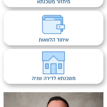
מיחזור משכנתא
איחוד הלוואות
משכנתא לדירה שניה