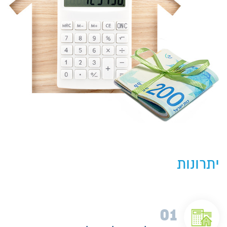
יתרונות
01