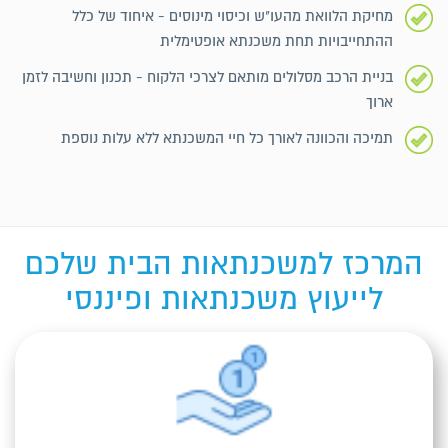
מחיקת הלוואת מהעו"ש וכיסוי מינוסים - איחוד של כלל
ההתחייבויות תחת משכנתא אופטימלית
בניית הרכב מסלולים מותאם לצרכי הלקוח - תכנון וחשיבה לזמן
ארוך
תמיכה והכוונה לאורך כל חיי המשכנתא ללא עלות נוספת
המרכז למשכנתאות הבית שלכם
לייעוץ משכנתאות ופיננסי