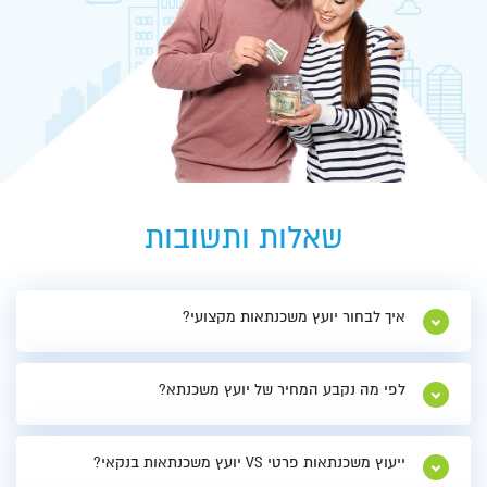
שאלות ותשובות
איך לבחור יועץ משכנתאות מקצועי?
הסמכה
לפי מה נקבע המחיר של יועץ משכנתא?
ניסיון
ייעוץ משכנתאות פרטי VS יועץ משכנתאות בנקאי?
תפקוד נכון