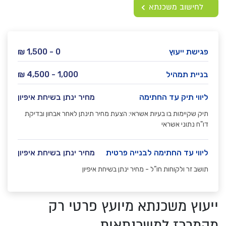
לחישוב משכנתא
פגישת ייעוץ
0 - 1,500 ₪
בניית תמהיל
1,000 - 4,500 ₪
ליווי תיק עד החתימה
מחיר ינתן בשיחת איפיון
תיק שקיימות בו בעיות אשראי: הצעת מחיר תינתן לאחר אבחון ובדיקת
דו"ח נתוני אשראי
ליווי עד החתימה לבנייה פרטית
מחיר ינתן בשיחת איפיון
תושב זר ולקוחות חו”ל - מחיר ינתן בשיחת איפיון
ייעוץ משכנתא מיועץ פרטי רק
מהמרכז למשכנתאות