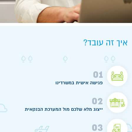
איך זה עובד?
01
פגישה אישית במשרדינו
02
ייצוג מלא שלכם מול המערכת הבנקאית
03