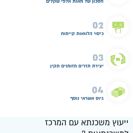
חסכון של מאות אלפי שקלים
02
כיסוי הלוואות קיימות
03
יצירת תזרים מזומנים תקין
04
גיוס אשראי נוסף
ייעוץ משכנתא עם המרכז