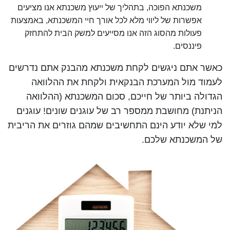
משכנתא הפוכה, בתהליך של ייעוץ משכנתא אנו מציעים
אפשרות של ליווי מלא לכל אורך חיי המשכנתא, באמצעות
פעולות מהסוג הזה אנו מסייעים למשק הבית להתחזק
פיננסים.
כאשר אתם ניגשים לקחת משכנתא מהבנק אתם נדרשים
לעמוד מול המערכת הבנקאית ולקחת את ההלוואה
הגדולה ביותר של חייכם, סכום המשכנתא (ההלוואה
הניתנת) מחושבת ממספר רב של עוגנים שונים! עוגנים
למי שלא יודע הינם התחשיבים שמהם גוזרים את הריבית
של המשכנתא שלכם.