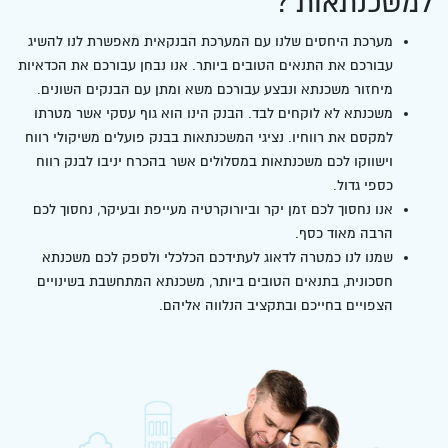
למשכנתאות ?
מערכת היחסים שלנו עם המערכת הבנקאית מאפשרת לנו להשיג
עבורכם את התנאים הטובים ביותר. אנו נבחן עבורכם את הכדאיות
מיחזור משכנתא ונבצע עבורכם משא ומתן עם הבנקים השונים.
משכנתא לא לוקחים לבד. הבנק הינו הוא גוף עסקי אשר מטרתו
למקסם את רווחיו. נציגי המשכנתאות בבנק פועלים משיקולי רווח
וישווקו לכם משכנתאות במסלולים אשר בהכרח יניבו לבנק רווח
כספי גדול.
אנו נחסוך לכם זמן יקר וביורוקרטיה מעייפת ובעיקר, נחסוך לכם
הרבה מאוד כסף.
שמנו לנו כמטרה לדאוג לעתידכם הכלכלי ולספק לכם משכנתא
חסכונית, בתנאים הטובים ביותר, משכנתא המתחשבת בשינויים
הצפויים בחייכם ובתקציב הנלווה אליהם.