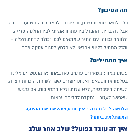
מה הסיכון?
כל הלוואה טומנת סיכון, ובמיוחד הלוואה שבה משועבד הנכס.
אבל זה בדיוק ההבדל בין פתרון אמיתי לבין החלטה פזיזה.
הלוואה נכונה, עם החזר שמתאים לכם, יכולה להיות הצלה -
והכל מתחיל בליווי אחראי, לא בלחץ לסגור עסקה מהר.
איך מתחילים?
פשוט מאוד: משאירים פרטים כאן באתר או מתקשרים אלינו
בטלפון או ווטסאפ, ואנחנו יוצרים קשר לשיחת היכרות קצרה.
השיחה דיסקרטית, ללא עלות וללא התחייבות. אם נרגיש
שאפשר לעזור - נתקדם לבדיקת זכאות.
הלוואה לכל מטרה - איך תדע שמצאת את ההצעה
המשתלמת ביותר?
איך זה עובד בפועל? שלב אחר שלב