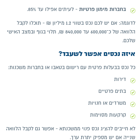
בחברות מימון פרטיות
- לעיתים אפילו עד 85%.
לדוגמה: אם יש לכם נכס בשווי 1.2 מיליון ₪ - תוכלו לקבל
הלוואה של כ־600,000 עד 840,000 ₪, תלוי בגוף ובמצב האישי
שלכם.
איזה נכסים אפשר לשעבד?
כל נכס בבעלות פרטית עם רישום בטאבו או בחברות משכנות:
דירות
בתים פרטיים
משרדים או חנויות
קרקעות מסוימות
לא חייבים להציג נכס פנוי ממשכנתא - אפשר גם לקבל הלוואה
שנייה אם יש מספיק יתרת ערך.