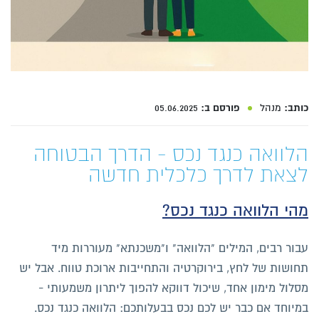
כותב:
מנהל
פורסם ב:
05.06.2025
הלוואה כנגד נכס - הדרך הבטוחה
לצאת לדרך כלכלית חדשה
מהי הלוואה כנגד נכס?
עבור רבים, המילים "הלוואה" ו"משכנתא" מעוררות מיד
תחושות של לחץ, בירוקרטיה והתחייבות ארוכת טווח. אבל יש
מסלול מימון אחד, שיכול דווקא להפוך ליתרון משמעותי -
במיוחד אם כבר יש לכם נכס בבעלותכם: הלוואה כנגד נכס.