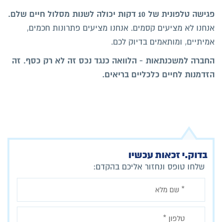
פגישה טלפונית של 10 דקות יכולה לשנות מסלול חיים שלם.
אנחנו לא מציעים קסמים. אנחנו מציעים פתרונות חכמים,
אמיתיים, ומותאמים בדיוק לכם.
החברה למשכנתאות - הלוואה כנגד נכס זה לא רק כסף. זה
הזדמנות לחיים כלכליים בריאים.
בדוק.י זכאות עכשיו
שלחו טופס ונחזור אליכם בהקדם: