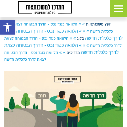
פתח 
»
»
יועץ משכנתאות
הלוואה כנגד נכס - הדרך הבטוחה לצאת לדרך
»
»
»
הלוואה כנגד נכס - הדרך הבטוחה לצאת
כלכלית חדשה
לדרך כלכלית חדשה
»
»
בלוג
הלוואה כנגד נכס - הדרך הבטוחה לצאת
»
»
»
הלוואה כנגד נכס - הדרך הבטוחה לצאת
לדרך כלכלית חדשה
לדרך כלכלית חדשה
»
»
מדריכים
הלוואה כנגד נכס - הדרך הבטוחה
לצאת לדרך כלכלית חדשה