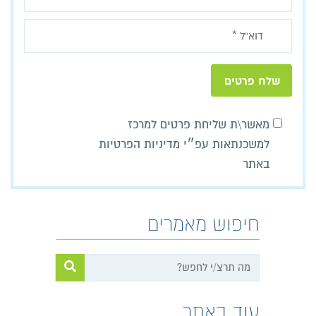
מאשר\ת שליחת פרטים למרכז
למשכנתאות עפ״י מדיניות הפרטיות
באתר
חיפוש מאמרים
עוד באתר