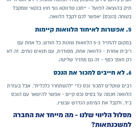
תיק בהוצאה לפועל - ייתכן שדווקא גוף חוץ בנקאי שמקבל
בטוחה (הנכס) יאפשר לכם לקבל הלוואה.
5. אפשרות לאיחוד הלוואות קיימות
במקום להחזיר 5-3 הלוואות שונות כל חודש, כל אחת עם
ריבית אחרת - הלוואה אחת, מסודרת, עם תנאים נוחים. זה לא
רק חוסך כסף - זה גם מחזיר שליטה.
6. לא חייבים למכור את הנכס
רבים שוקלים למכור נכס כדי "להשתחרר כלכלית". אבל בעזרת
הלוואה חכמה על בסיס נכס קיים - אפשר להישאר עם הנכס
ביד, ולקבל את המימון הנדרש עכשיו.
מסלול הליווי שלנו - מה מייחד את החברה
למשכנתאות?