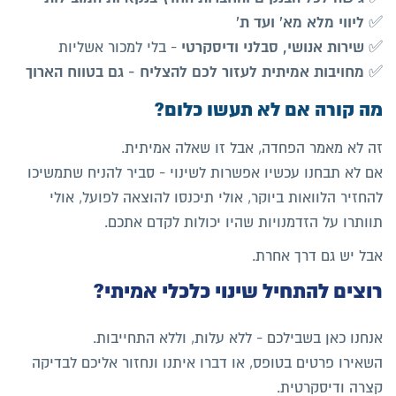
ליווי מלא מא' ועד ת'
✅
שירות אנושי, סבלני ודיסקרטי
✅
- בלי למכור אשליות
מחויבות אמיתית לעזור לכם להצליח - גם בטווח הארוך
✅
מה קורה אם לא תעשו כלום?
זה לא מאמר הפחדה, אבל זו שאלה אמיתית.
אם לא תבחנו עכשיו אפשרות לשינוי - סביר להניח שתמשיכו
להחזיר הלוואות ביוקר, אולי תיכנסו להוצאה לפועל, אולי
תוותרו על הזדמנויות שהיו יכולות לקדם אתכם.
אבל יש גם דרך אחרת.
רוצים להתחיל שינוי כלכלי אמיתי?
אנחנו כאן בשבילכם - ללא עלות, וללא התחייבות.
השאירו פרטים בטופס, או דברו איתנו ונחזור אליכם לבדיקה
קצרה ודיסקרטית.