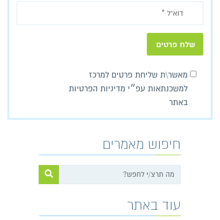
מאשר\ת שליחת פרטים למרכז
למשכנתאות עפ״י מדיניות הפרטיות
באתר
חיפוש מאמרים
עוד באתר