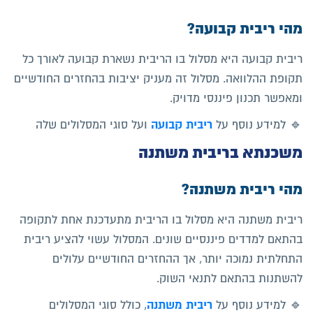
מהי ריבית קבועה?
ריבית קבועה היא מסלול בו הריבית נשארת קבועה לאורך כל
תקופת ההלוואה. מסלול זה מעניק יציבות בהחזרים החודשיים
ומאפשר תכנון פיננסי מדויק.
ריבית קבועה
🔹 למידע נוסף על
ועל סוגי המסלולים שלה
משכנתא בריבית משתנה
מהי ריבית משתנה?
ריבית משתנה היא מסלול בו הריבית מתעדכנת אחת לתקופה
בהתאם למדדים פיננסיים שונים. המסלול עשוי להציע ריבית
התחלתית נמוכה יותר, אך ההחזרים החודשיים עלולים
להשתנות בהתאם לתנאי השוק.
ריבית משתנה
🔹 למידע נוסף על
, כולל סוגי המסלולים