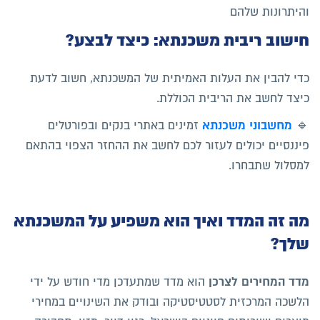
והיתרונות שלהם
חישוב ריבית משכנתא: כיצד לבצע?
כדי להבין את העלות האמיתית של המשכנתא, חשוב לדעת
כיצד לחשב את הריבית הכוללת.
מחשבוני משכנתא
🔹
זמינים באתרי בנקים ובפורטלים
פיננסיים יכולים לעזור לכם לחשב את ההחזר הצפוי בהתאם
למסלול שתבחרו.
מה זה המדד ואיך הוא משפיע על המשכנתא
שלך?
מדד המחירים לצרכן
הוא מדד שמתעדכן מדי חודש על ידי
הלשכה המרכזית לסטטיסטיקה ובודק את השינויים במחירי