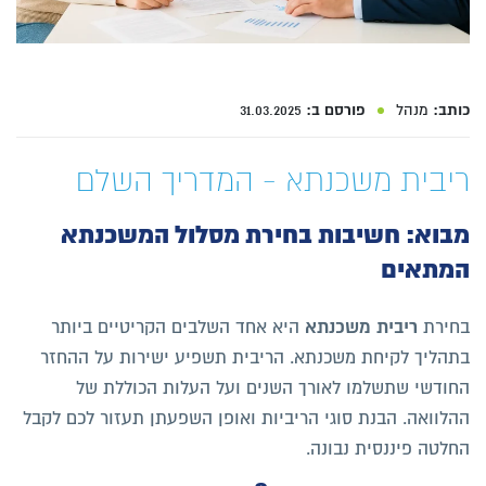
כותב:
מנהל
פורסם ב:
31.03.2025
ריבית משכנתא - המדריך השלם
מבוא: חשיבות בחירת מסלול המשכנתא
המתאים
ריבית משכנתא
בחירת
היא אחד השלבים הקריטיים ביותר
בתהליך לקיחת משכנתא. הריבית תשפיע ישירות על ההחזר
החודשי שתשלמו לאורך השנים ועל העלות הכוללת של
ההלוואה. הבנת סוגי הריביות ואופן השפעתן תעזור לכם לקבל
החלטה פיננסית נבונה.