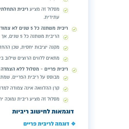
ריבית התחלתי
מסלול זה מציע
עתידית.
ריבית משתנה כל 5 שנים לא צמודה למדד
הריבית משתנה כל 5 שנים, אך הקרן אינה צמודה למדד המחירים.
מקנה יציבות יחסית, שכן ההחזר
מתאים ללווים הרוצים שילוב בין
ריבית פריים - מסלול ללא הצמדה
מבוסס על ריבית הפריים, שמת
קרן ההלוואה אינה צמודה למדד,
מסלול זה
מציע ריבית נמוכה יח
דוגמאות לחישוב ריביות
🔹 דוגמה לריבית פריים