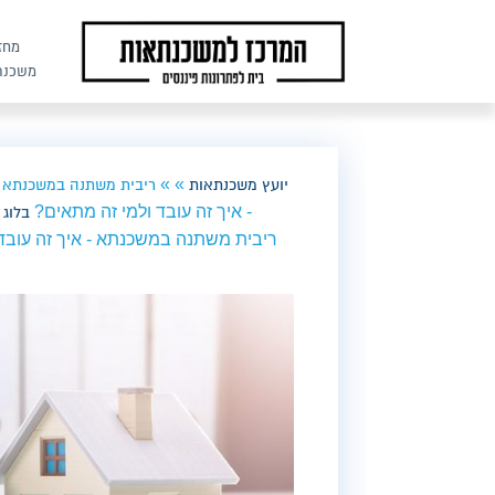
מחז
משכנת
»
»
יועץ משכנתאות
ריבית משתנה במשכנתא - 
- איך זה עובד ולמי זה מתאים?
בלוג
ריבית משתנה במשכנתא - איך זה עובד 