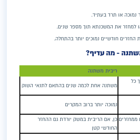
נמוכה או תרד בעתיד.
ו למחזר את המשכנתא תוך מספר שנים.
ת החזרים חודשיים נמוכים יותר בהתחלה.
שתנה - מה עדיף?
ריבית משתנה
 כל
משתנה אחת לכמה שנים בהתאם לתנאי השוק
נמוכה יותר ברוב המקרים
 ממחזרים
כן, אם הריבית במשק יורדת גם ההחזר
החודשי קטן