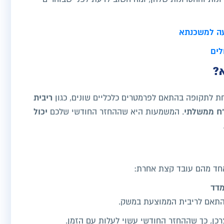
ועה למשכנתא
לים
?
ריבית
 לתקופה בהתאם לפרמטרים כלכליים שונים, כגון
"ח ממשלתי
יכול
. המשמעות היא שההחזר החודשי שלכם
אחד מהם עובד קצת אחרת:
כן, כך שההחזר החודשי עשוי לעלות עם הזמן.