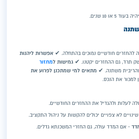
או 10 שנים.
שתנה
אפשרות ליהנות
ה להחזרים חודשיים נמוכים בהתחלה. ✔
גמישות ל
מחזור
ק תרד, גם ההחזרים יקטנו. ✔
מתאים למי שמתכנן לפרוע את
שהריבית משתנה. ✔
למכור את הנכס.
ולה לעלות ולהגדיל את ההחזרים החודשיים.
שינויים לא צפויים יכולים להקשות על ניהול התקציב.
מדד
- אם המדד עולה, גם החזרי המשכנתא גדלים.