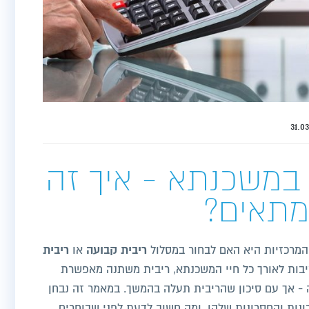
במשכנתא - איך זה
מתאים?
ריבית קבועה
ריבית
מרכזיות היא האם לבחור במסלול
או
יבות לאורך כל חיי המשכנתא, ריבית משתנה מאפשרת
 - אך עם סיכון שהריבית תעלה בהמשך. במאמר זה נבחן
ונות והחסרונות שלהן, ומה חשוב לדעת לפני שבוחרים