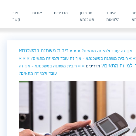
ור
איחוד
מחשבון
מדריכים
אודות
צור
א
הלוואות
משכנתא
קשר
ש
»
»
»
ריבית משתנה במשכנתא
איך זה עובד ולמי זה מתאים?
»
»
»
»
»
ריבית משתנה במשכנתא - איך זה עובד ולמי זה מתאים?
ולמי זה מתאים?
»
»
מדריכים
ריבית משתנה במשכנתא - איך זה
עובד ולמי זה מתאים?