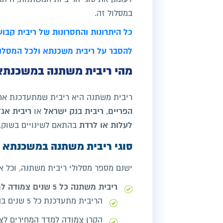
במסלול זה.
כל היתרונות והחסרונות של ריבית קב
להסבר על ריבית משכנתא ולכל המסלו
מהי ריבית משתנה במשכנתא
ריבית משתנה היא ריבית שמתעדכנת אחת
הפריים
ריבית בנק ישראל
ריבית אג
,
או
לעלות או לרדת
בהתאם לשינויים בשוק.
סוגי ריבית משתנה במשכנתא
ישנם מספר מסלולי ריבית משתנה, וכל 
ריבית משתנה כל 5 שנים צמודה למדד
הריבית מתעדכנת כל 5 שנים בהתאם לריבית הממוצעת במשק.
הקרן צמודה למדד המחירים לצר