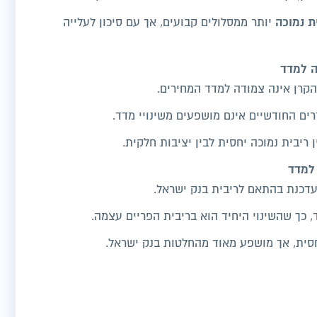
ת נמוכה
יותר ממסלולים קבועים, אך עם סיכון לעלייה
ים החודשיים אינם מושפעים משינויי מדד.
 ריבית נמוכה יחסית לבין יציבות חלקית.
 למדד
עדכנת בהתאם לריבית בנק ישראל.
 כך שהשינוי היחיד הוא בריבית הפריים עצמה.
סית
, אך מושפע מאוד מהחלטות בנק ישראל.