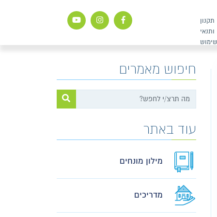
תקנון
ותנאי
ימוש
חיפוש מאמרים
עוד באתר
מילון מונחים
מדריכים