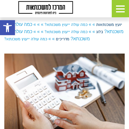
פתח 
»
»
»
»
»
כמה עולה ייעוץ
יועץ משכנתאות
כמה עולה ייעוץ משכנתא?
משכנתא?
»
»
»
»
»
כמה עולה ייעוץ
בלוג
כמה עולה ייעוץ משכנתא?
משכנתא?
»
»
מדריכים
כמה עולה ייעוץ משכנתא?