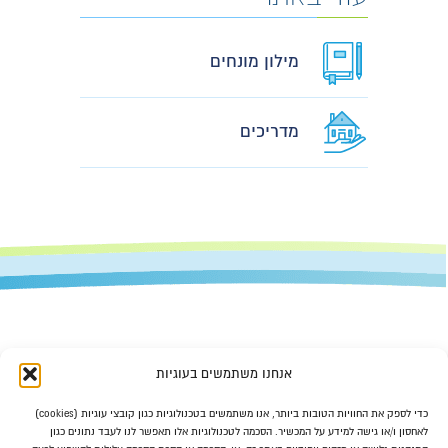
מילון מונחים
מדריכים
אנחנו משתמשים בעוגיות
כדי לספק את החוויות הטובות ביותר, אנו משתמשים בטכנולוגיות כגון קובצי עוגיות (cookies)
לאחסון ו/או גישה למידע על המכשיר. הסכמה לטכנולוגיות אלו תאפשר לנו לעבד נתונים כגון