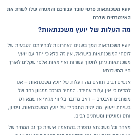
יועץ משכנתאות פרטי עובד עבורכם והמטרה שלו לשרת את
האינטרסים שלכם
מה העלות של יועץ משכנתאות?
יועץ משכנתאות הפך בשנים האחרונות לבחירתם הטבעית של
לוקחי המשכנתאות בישראל, אין זה פלא כי יחד עם יועץ
משכנתאות ניתן לחסוך עשרות ואף מאות אלפי שקלים לאורך
חיי המשכנתא.
אנשים רבים תוהים מה העלות של יועץ משכנתאות – אנו
למדים כי אין עלות אחידה. המחיר מורכב ממגוון רחב של
משתנים והיבטים – האם מדובר בליווי מקיף או שמא רק
בשיחת ייעוץ, מה יהיה התפקיד של יועץ המשכנתאות, ניסיון,
ותק ומוניטין ומשתנים רבים.
מאחר וכל משכנתא נתפרת בהתאמה אישית כך גם המחיר של