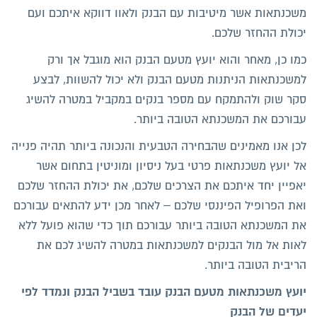
משכנתאות אשר מיטיבות עם הבנק ולאוו דווקא איתכם ועם
יכולת ההחזר שלכם.
כמו כן, מאחר והוא יועץ מטעם הבנק הוא מוגבל אך ורק
למשכנתאות הניתנות מטעם הבנק ולא יכול להשוות, לבצע
סקר שוק ולהתמקח עם מספר בנקים במקביל במטרה להשיג
עבורכם את המשכנתא הטובה ביותר.
לכן אנו מאמינים שהבחירה הטבעית והנכונה ביותר תהיה פנייה
אל יועץ משכנתאות פרטי בעל ניסיון ומוניטין בתחום אשר
יאפיין יחד איתכם את הצרכים שלכם, את יכולת ההחזר שלכם
ואת הפרופיל הפיננסי שלכם – לאחר מכן ידע להתאים עבורכם
את המשכנתא הטובה ביותר עבורכם תוך כדי שהוא פועל ללא
לאות אל מול הבנקים למשכנתאות במטרה להשיג לכם את
הריבית הטובה ביותר.
יועץ משכנתאות מטעם הבנק עובד בשביל הבנק ונמדד לפי
יעדים של הבנק