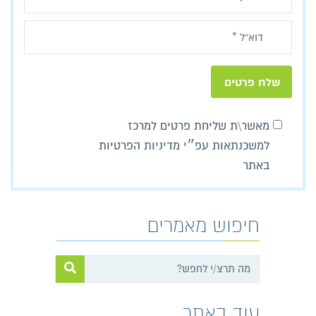
מאשר\ת שליחת פרטים למרכז
למשכנתאות עפ״י מדיניות הפרטיות
באתר
חיפוש מאמרים
עוד באתר