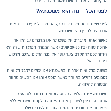
המקצוע של מרכז המשכנתאות פה בשבילכם.
לפני הכל – מה היא משכנתא?
לפני שאנחנו מתחילים לדבר על המחיר של יועץ משכנתאות
אנו נרצה להבין מהי משכנתא.
כאשר אנחנו מדברים על משכנתא אנו מדברים על הלוואה
ארוכת טווח (בין 20-30 שנים) אשר המטרה המרכזית שלה היא
לעזור לכם להתקדם צעד נוסף אל עבר החלום שלכם ולרכוש
בית בישראל.
בשונה מהלוואות אחרות, במשכנתא אנו יכולים לקבל הלוואות
לסכומים גדולים במיוחד כאשר הנכס אותו אנו רוכשים מהווה
הבטוחה להלוואה.
משכנתא איננה מלאכה פשוטה וטומנת בחובה לא מעט
אתגרים, בדיוק לשם כך אנחנו לא נרצה לקחת משכנתא ללא
ניסיון ובניית תוכנית פיננסית מסודרת לצרכים שלנו.