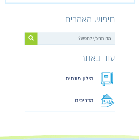
חיפוש מאמרים
עוד באתר
מילון מונחים
מדריכים