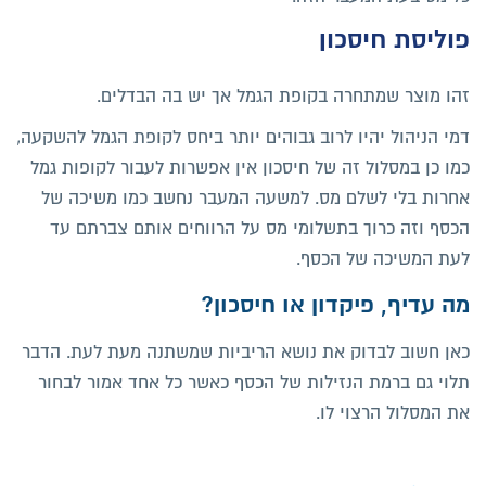
פוליסת חיסכון
זהו מוצר שמתחרה בקופת הגמל אך יש בה הבדלים.
דמי הניהול יהיו לרוב גבוהים יותר ביחס לקופת הגמל להשקעה,
כמו כן במסלול זה של חיסכון אין אפשרות לעבור לקופות גמל
אחרות בלי לשלם מס. למשעה המעבר נחשב כמו משיכה של
הכסף וזה כרוך בתשלומי מס על הרווחים אותם צברתם עד
לעת המשיכה של הכסף.
מה עדיף, פיקדון או חיסכון?
כאן חשוב לבדוק את נושא הריביות שמשתנה מעת לעת. הדבר
תלוי גם ברמת הנזילות של הכסף כאשר כל אחד אמור לבחור
את המסלול הרצוי לו.