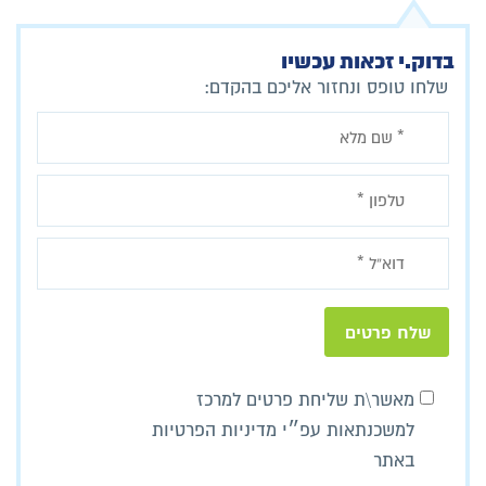
בדוק.י זכאות עכשיו
שלחו טופס ונחזור אליכם בהקדם:
מאשר\ת שליחת פרטים למרכז
למשכנתאות עפ״י מדיניות הפרטיות
באתר