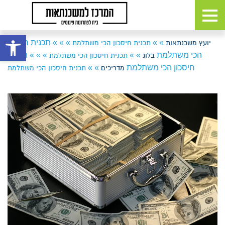
פתח 
»
»
»
»
»
תכנית חיסכון
יועץ משכנתאות
תכנית חיסכון הכי משתלמת
הכי משתלמת
»
»
»
»
»
תכנית
בלוג
תכנית חיסכון הכי משתלמת
חיסכון הכי משתלמת
»
»
מדריכים
תכנית חיסכון הכי משתלמת