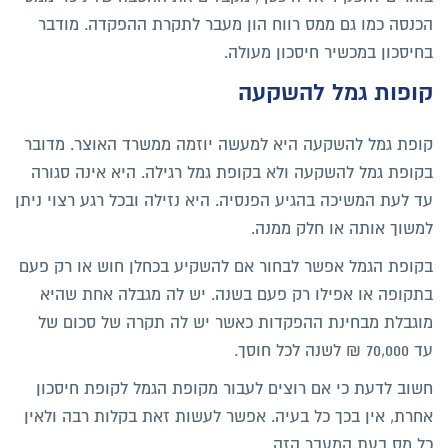
הכנסה כמו גם ממס רווח הון מעבר לתקרת ההפקדה. מודבר
בחיסכון במכשיר חיסכון מעולה.
קופות גמל להשקעה
קופת גמל להשקעה היא למעשה יוזמה ממשרד האוצר. מדובר
בקופת גמל להשקעה ולא בקופת גמל רגילה. היא אינה סגורה
עד לעת המשיכה בהגיע הפנסיה. היא נזילה ובכל רגע רצוי ניתן
למשוך אותה או חלק ממנה.
בקופת הגמל אפשר לבחור אם להשקיע בכחלן חוש או רק פעם
בתקופה או אפילו רק פעם בשנה. יש לה מגבלה אחת שהיא
מוגבלת מבחינת ההפקדות כאשר יש לה תקרה של סכום של
עד 70,000 ₪ לשנה לכל חוסך.
חשוב לדעת כי אם רוצים לעבור מקופת הגמל לקופת חיסכון
אחרת, אין בכך כל בעיה. אפשר לעשות זאת בקלות רבה ולאין
כל מס בעת המעבר הזה.