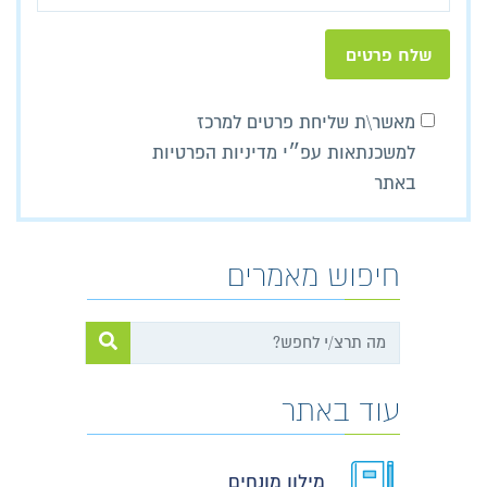
מאשר\ת שליחת פרטים למרכז
למשכנתאות עפ״י מדיניות הפרטיות
באתר
חיפוש מאמרים
עוד באתר
מילון מונחים