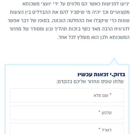
יגיעו לפגישות כאשר הם מלווים על ידי יועצי משכנתא
מקצועיים וכך יהיה מי שיסביר להם את ההבדלים בין הצעות
שונות כדי שיקבלו את ההחלטה הנכונה. בסופו של דבר אפשר
להרוויח הרבה מאד כסף בזכות תהליך נכון ומסודר של מחזור
המשכנתא ולכן הוא מומלץ לכל אחד.
בדוק.י זכאות עכשיו
שלחו טופס ונחזור אליכם בהקדם: