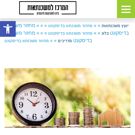
פתח 
»
»
»
»
»
מחזור משכנתא
יועץ משכנתאות
מחזור משכנתא בדיסקונט
בדיסקונט
»
»
»
»
»
מחזור משכנתא
בלוג
מחזור משכנתא בדיסקונט
בדיסקונט
»
»
מדריכים
מחזור משכנתא בדיסקונט