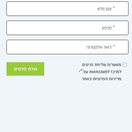
מאשר/ת שליחת פרטים
למרכז למשכנתאות עפ״י
מדיניות הפרטיות באתר