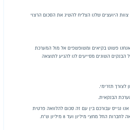
 צוות היועצים שלנו הצליח להשיג את הסכום הרצוי
 אנחנו פשוט בקיאים ומשופשפים אל מול המערכת
 הבנקים השונים מסייעים לנו להגיע לתוצאה
 לצורך תזרימי.
מסגרת שירות זה אנו נגייס עבורכם בין עם זה סכום להלוואה פרטית
רות החל מחצי מיליון ועד 8 מיליון ש"ח.