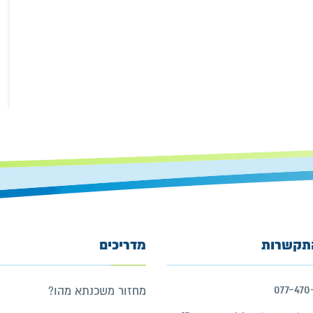
תקשרות
מדריכים
077-470
מחזור משכנתא מהו?