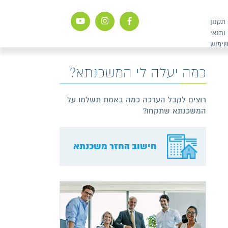
תקנון
ותנאי
ימוש
כמה יעלה לי המשכנתא?
​​רוצים לקבל הערכה כמה באמת תשלמו על
המשכנתא שתקחו?
חישוב החזר משכנתא