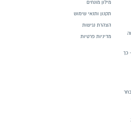
מילון מונחים
תקנון ותנאי שימוש
הצהרת נגישות
ה
מדיניות פרטיות
 כך
בחר