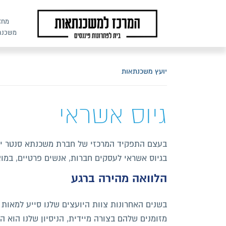
מחז
משכנת
יועץ משכנתאות
גיוס אשראי
בעצם התפקיד המרכזי של חברת משכנתא סנטר ייעו
בגיוס אשראי לעסקים חברות, אנשים פרטיים, במוצ
הלוואה מהירה ברגע
בשנים האחרונות צוות היועצים שלנו סייע למאות
מזומנים שלהם בצורה מיידית, הניסיון שלנו הוא