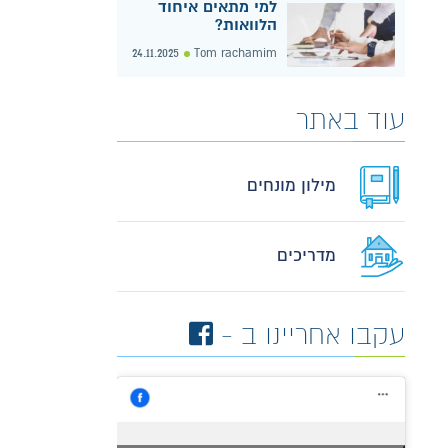
למי מתאים איחוד
הלוואות?
24.11.2025
Tom rachamim
עוד באתר
מילון מונחים
מדריכים
עקבו אחריינו ב -