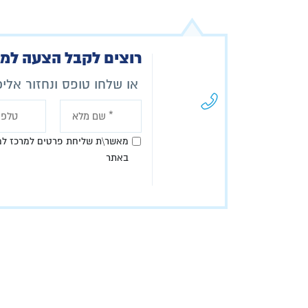
רוצים לקבל הצעה ל
או שלחו טופס ונחזור אלי
מאשר\ת שליחת פרטים למרכז למ
באתר