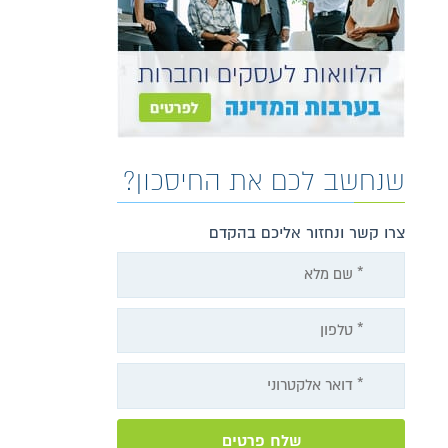
שנחשב לכם את החיסכון?
צרו קשר ונחזור אליכם בהקדם