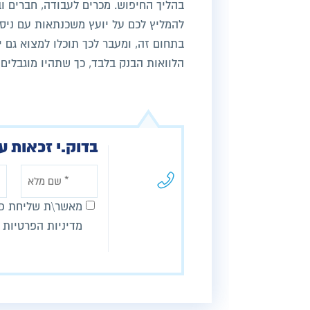
בהליך החיפוש. מכרים לעבודה, חברים ו
להמליץ לכם על יועץ משכנתאות עם ניסי
בתחום זה, ומעבר לכך תוכלו למצוא גם י
הלוואות הבנק בלבד, כך שתהיו מוגבלים 
בדוק.י זכאות ע
מאשר\ת שליחת פר
מדיניות הפרטיות 