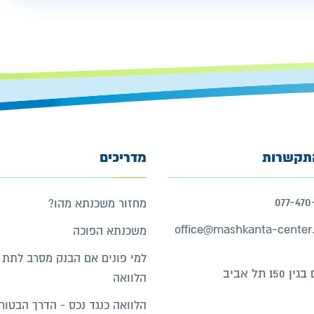
תקשרות
מדריכים
077-470
מחזור משכנתא מהו?
office@mashkanta-center.
משכנתא הפוכה
למי פונים אם הבנק מסרב לתת
150 תל אביב
הלוואה
הלוואה כנגד נכס - הדרך הבטוח