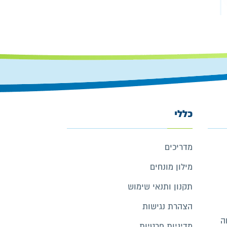
כללי
מדריכים
מילון מונחים
תקנון ותנאי שימוש
הצהרת נגישות
ה
מדיניות פרטיות