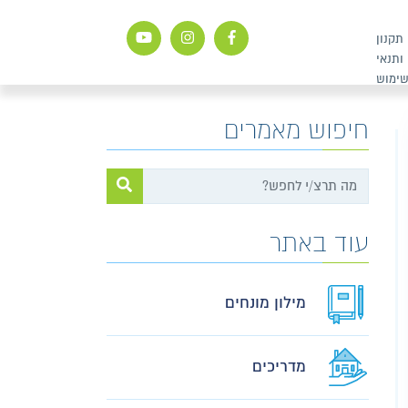
תקנון
ותנאי
ימוש
חיפוש מאמרים
עוד באתר
מילון מונחים
מדריכים