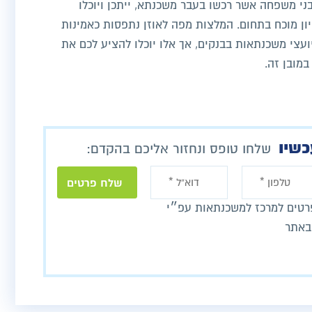
בני משפחה אשר רכשו בעבר משכנתא, ייתכן ויוכלו
ון מוכח בתחום. המלצות מפה לאוזן נתפסות כאמינות
ועצי משכנתאות בבנקים, אך אלו יוכלו להציע לכם את
במובן זה.
כשיו
שלחו טופס ונחזור אליכם בהקדם:
טים למרכז למשכנתאות עפ״י
באתר