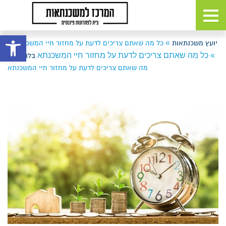
פתח 
»
»
יועץ משכנתאות
כל מה שאתם צריכים לדעת על מחזור חיי המשכנתא
»
כל מה שאתם צריכים לדעת על מחזור חיי המשכנתא
»
בלוג
כל
מה שאתם צריכים לדעת על מחזור חיי המשכנתא