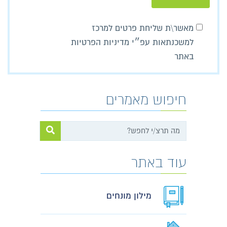
מאשר\ת שליחת פרטים למרכז
למשכנתאות עפ״י מדיניות הפרטיות
באתר
חיפוש מאמרים
עוד באתר
מילון מונחים