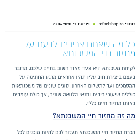
כותב:
refaelshapiro
פורסם ב:
23.06.2020
כל מה שאתם צריכים לדעת על
מחזור חיי המשכנתא
לקיחת משכנתא היא צעד מאוד חשוב בחיים שלכם. מדובר
בעצם ביצירת חוב עליו תהיו אחראים מרגע החתימה על
המסמכים ועד לתשלום האחרון. סוגים שונים של משכנתאות
כוללים שיעורי ריבית ותנאי הלוואה שונים, אך כולם עומדים
באותו מחזור חיים כללי.
מה זה מחזור חיי המשכנתא?
הכרת מחזור חיי המשכנתא תעזור לכם להיות מוכנים לכל