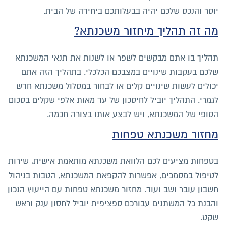
יוסר והנכס שלכם יהיה בבעלותכם ביחידה של הבית.
מה זה תהליך מיחזור משכנתא?
תהליך בו אתם מבקשים לשפר או לשנות את תנאי המשכנתא
שלכם בעקבות שינויים במצבכם הכלכלי. בתהליך הזה אתם
יכולים לעשות שינויים קלים או לבחור במסלול משכנתא חדש
לגמרי. התהליך יוביל לחיסכון של עד מאות אלפי שקלים בסכום
הסופי של המשכנתא, ויש לבצע אותו בצורה חכמה.
מחזור משכנתא טפחות
בטפחות מציעים לכם הלוואת משכנתא מותאמת אישית, שירות
לטיפול במסמכים, אפשרות להקפאת המשכנתא, הטבות בניהול
חשבון עובר ושב ועוד. מחזור משכנתא טפחות עם הייעוץ הנכון
והבנת כל המשתנים עבורכם ספציפית יוביל לחסון ענק וראש
שקט.