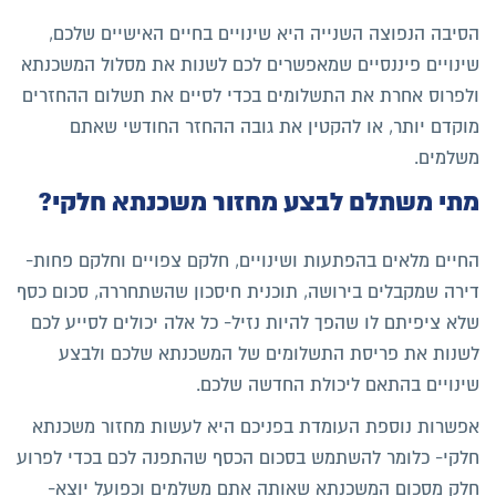
הסיבה הנפוצה השנייה היא שינויים בחיים האישיים שלכם,
שינויים פיננסיים שמאפשרים לכם לשנות את מסלול המשכנתא
ולפרוס אחרת את התשלומים בכדי לסיים את תשלום ההחזרים
מוקדם יותר, או להקטין את גובה ההחזר החודשי שאתם
משלמים.
מתי משתלם לבצע מחזור משכנתא חלקי?
החיים מלאים בהפתעות ושינויים, חלקם צפויים וחלקם פחות-
דירה שמקבלים בירושה, תוכנית חיסכון שהשתחררה, סכום כסף
שלא ציפיתם לו שהפך להיות נזיל- כל אלה יכולים לסייע לכם
לשנות את פריסת התשלומים של המשכנתא שלכם ולבצע
שינויים בהתאם ליכולת החדשה שלכם.
אפשרות נוספת העומדת בפניכם היא לעשות מחזור משכנתא
חלקי- כלומר להשתמש בסכום הכסף שהתפנה לכם בכדי לפרוע
חלק מסכום המשכנתא שאותה אתם משלמים וכפועל יוצא-