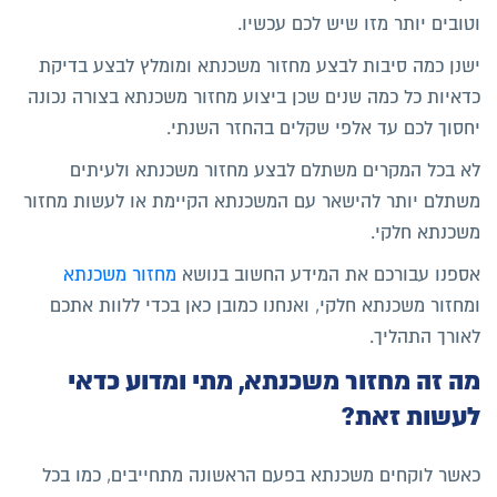
וטובים יותר מזו שיש לכם עכשיו.
ישנן כמה סיבות לבצע מחזור משכנתא ומומלץ לבצע בדיקת
כדאיות כל כמה שנים שכן ביצוע מחזור משכנתא בצורה נכונה
יחסוך לכם עד אלפי שקלים בהחזר השנתי.
לא בכל המקרים משתלם לבצע מחזור משכנתא ולעיתים
משתלם יותר להישאר עם המשכנתא הקיימת או לעשות מחזור
משכנתא חלקי.
אספנו עבורכם את המידע החשוב בנושא
מחזור משכנתא
ומחזור משכנתא חלקי, ואנחנו כמובן כאן בכדי ללוות אתכם
לאורך התהליך.
מה זה מחזור משכנתא, מתי ומדוע כדאי
לעשות זאת?
כאשר לוקחים משכנתא בפעם הראשונה מתחייבים, כמו בכל