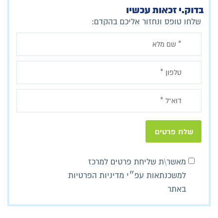
בדוק.י זכאות עכשיו
שלחו טופס ונחזור אליכם בהקדם:
מאשר\ת שליחת פרטים למרכז
למשכנתאות עפ״י מדיניות הפרטיות
באתר