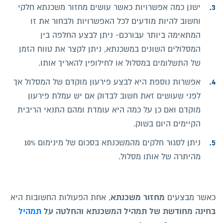
ישנן כמה אפשרויות כאשר עושים מחזור משכנתא חלקי
וחשוב להיות מודעים לכל האפשרויות ולבחור את זו
המתאימה ביותר עבורכם- ניתן לבצע החלפה בין
המסלולים השונים במשכנתא, ניתן לקצר את טווח הזמן
של התשלומים במסלול או לחילופין להאריך אותו.
אפשרות נוספת היא לבצע פירעון מוקדם של המסלול אך
לפני שעושים זאת חשוב לבדוק אם יש עמלת פירעון
מוקדם ואם כן על כמה היא עומדת ומהם התנאי הריבית
הקיימים היום בשוק.
ניתן לסגור חלקים מהמשכנתא בסכום של מינימום 10%
מהיתרה של אותו מסלול.
מחזור משכנתא
כאשר מבצעים
, אחת הפעולות החשובות היא
בחינה מחודשת של תמהיל המשכנתא והחלטה על
תמהיל