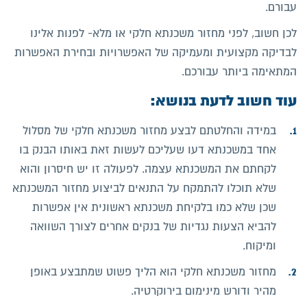
עבורם.
לכן חשוב, לפני מחזור משכנתא חלקי או מלא- לפנות אלינו
לבדיקה מקצועית ומעמיקה של האפשרויות ובחירת האפשרות
המתאימה ביותר עבורכם.
עוד חשוב לדעת בנושא:
במידה והחלטתם לבצע מחזור משכנתא חלקי של מסלול
אחד במשכנתא דעו שעליכם לעשות זאת באותו הבנק בו
לקחתם את המשכנתא עצמה. לפעולה זו יש חיסרון והוא
שלא תוכלו להתמקח על התנאים לביצוע מחזור המשכנתא
שכן שלא כמו בלקיחת משכנתא ראשונית אין אפשרות
להביא הצעות נגדיות של בנקים אחרים לצורך השוואה
ומיקוח.
מחזור משכנתא חלקי הוא הליך פשוט שמתבצע באופן
מהיר ודורש מינימום בירוקרטיה.