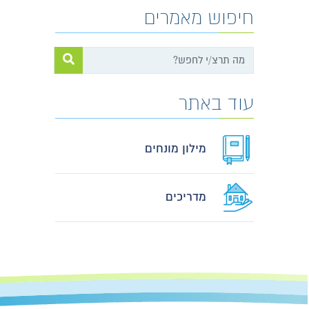
חיפוש מאמרים
עוד באתר
מילון מונחים
מדריכים