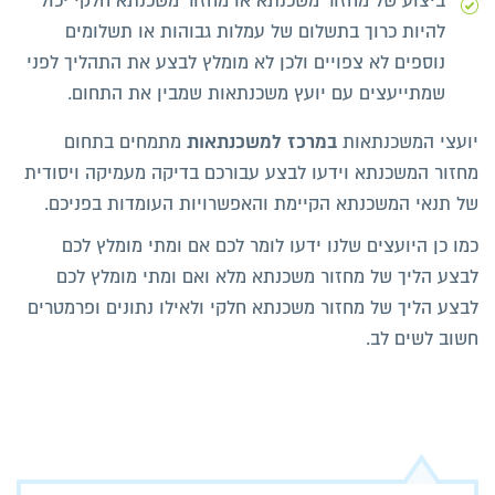
ביצוע של מחזור משכנתא או מחזור משכנתא חלקי יכול
להיות כרוך בתשלום של עמלות גבוהות או תשלומים
נוספים לא צפויים ולכן לא מומלץ לבצע את התהליך לפני
שמתייעצים עם יועץ משכנתאות שמבין את התחום.
במרכז למשכנתאות
יועצי המשכנתאות
מתמחים בתחום
מחזור המשכנתא וידעו לבצע עבורכם בדיקה מעמיקה ויסודית
של תנאי המשכנתא הקיימת והאפשרויות העומדות בפניכם.
כמו כן היועצים שלנו ידעו לומר לכם אם ומתי מומלץ לכם
לבצע הליך של מחזור משכנתא מלא ואם ומתי מומלץ לכם
לבצע הליך של מחזור משכנתא חלקי ולאילו נתונים ופרמטרים
חשוב לשים לב.