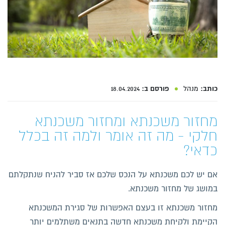
כותב:
מנהל
פורסם ב:
18.04.2024
מחזור משכנתא ומחזור משכנתא
חלקי - מה זה אומר ולמה זה בכלל
כדאי?
אם יש לכם משכנתא על הנכס שלכם אז סביר להניח שנתקלתם
במושג של מחזור משכנתא.
מחזור משכנתא זו בעצם האפשרות של סגירת המשכנתא
הקיימת ולקיחת משכנתא חדשה בתנאים משתלמים יותר