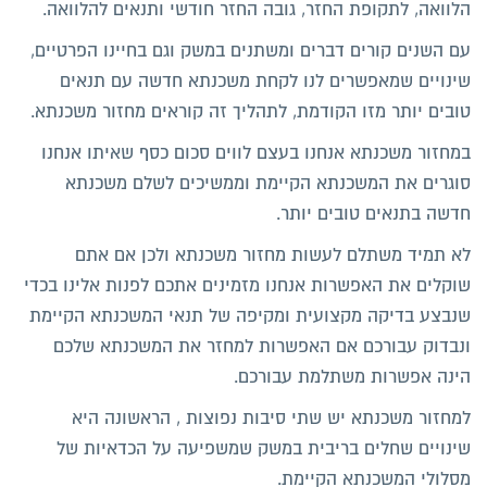
הלוואה, לתקופת החזר, גובה החזר חודשי ותנאים להלוואה.
עם השנים קורים דברים ומשתנים במשק וגם בחיינו הפרטיים,
שינויים שמאפשרים לנו לקחת משכנתא חדשה עם תנאים
טובים יותר מזו הקודמת, לתהליך זה קוראים מחזור משכנתא.
במחזור משכנתא אנחנו בעצם לווים סכום כסף שאיתו אנחנו
סוגרים את המשכנתא הקיימת וממשיכים לשלם משכנתא
חדשה בתנאים טובים יותר.
לא תמיד משתלם לעשות מחזור משכנתא ולכן אם אתם
שוקלים את האפשרות אנחנו מזמינים אתכם לפנות אלינו בכדי
שנבצע בדיקה מקצועית ומקיפה של תנאי המשכנתא הקיימת
ונבדוק עבורכם אם האפשרות למחזר את המשכנתא שלכם
הינה אפשרות משתלמת עבורכם.
למחזור משכנתא יש שתי סיבות נפוצות , הראשונה היא
שינויים שחלים בריבית במשק שמשפיעה על הכדאיות של
מסלולי המשכנתא הקיימת.